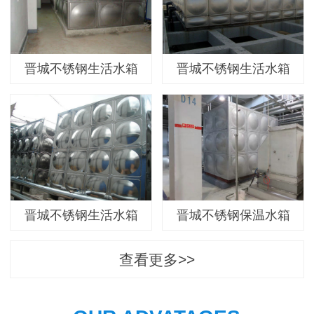
晋城不锈钢生活水箱
晋城不锈钢生活水箱
晋城不锈钢生活水箱
晋城不锈钢保温水箱
查看更多>>