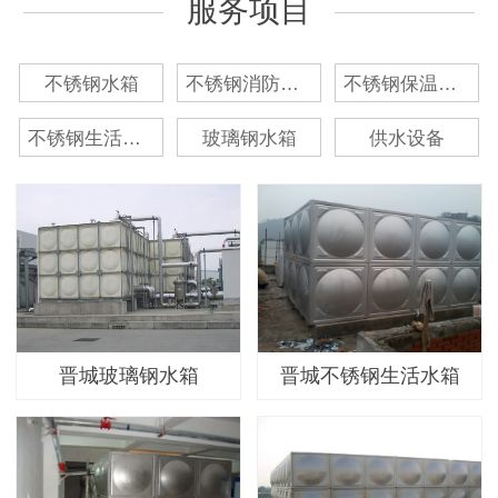
服务项目
不锈钢水箱
不锈钢消防水箱
不锈钢保温水箱
不锈钢生活水箱
玻璃钢水箱
供水设备
晋城玻璃钢水箱
晋城不锈钢生活水箱