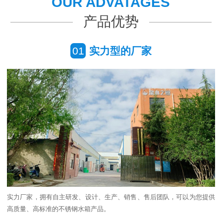
OUR ADVATAGES
产品优势
01
实力型的厂家
实力厂家，拥有自主研发、设计、生产、销售、售后团队，可以为您提供
高质量、高标准的不锈钢水箱产品。