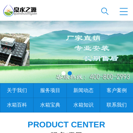
关于我们
服务项目
新闻动态
客户案例
水箱百科
水箱宝典
水箱知识
联系我们
PRODUCT CENTER