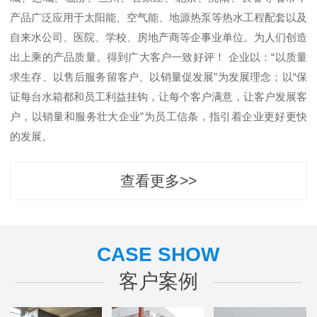
产品广泛应用于太阳能、空气能、地源热泵等热水工程配套以及
自来水公司、医院、学校、房地产商等企事业单位。为人们创造
出上乘的产品质量。得到广大客户一致好评！ 企业以：“以质量
求生存、以售后服务留客户、以销量促发展”为发展理念；以“保
证每台水箱都和员工利益挂钩，让每个客户满意，让客户发展客
户，以销量和服务壮大企业”为员工信条，指引着企业更好更快
的发展。
查看更多>>
CASE SHOW
客户案例