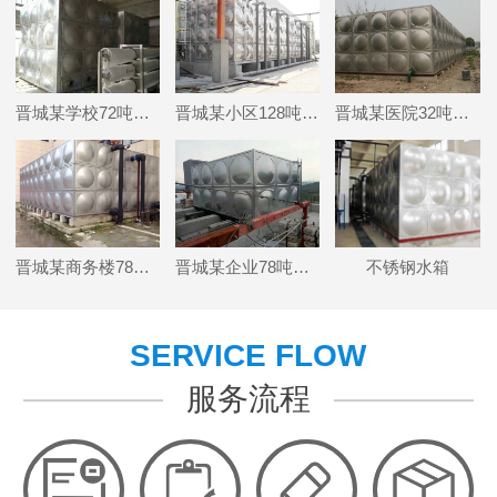
晋城某学校72吨不锈钢供水设备
晋城某小区128吨不锈钢消防水箱项目
晋城某医院32吨保温水箱项目
晋城某商务楼78吨消防水箱项目
晋城某企业78吨供水项目
不锈钢水箱
SERVICE FLOW
服务流程