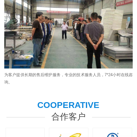
为客户提供长期的售后维护服务，专业的技术服务人员，7*24小时在线咨
询。
COOPERATIVE
合作客户