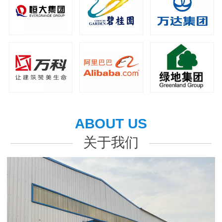
ABOUT US
关于我们