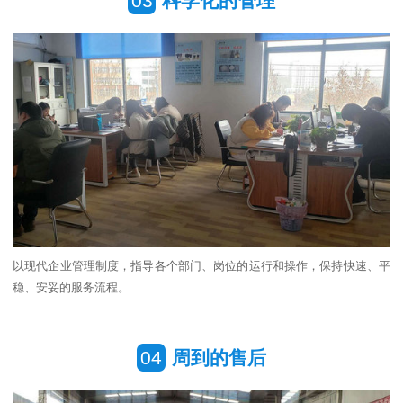
03
科学化的管理
以现代企业管理制度，指导各个部门、岗位的运行和操作，保持快速、平
稳、安妥的服务流程。
04
周到的售后