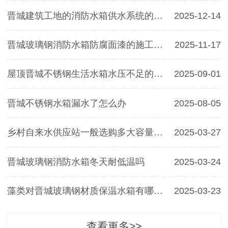
晋城建筑工地的消防水箱供水系统的稳压泵的价格大概是多少？
2025-12-14
晋城玻璃钢消防水箱防腐面漆的施工工艺
2025-11-17
屋顶晋城不锈钢生活水箱水压不足的原因有哪些？
2025-09-01
晋城不锈钢水箱漏水了怎么办
2025-08-05
乡村自来水供应站一般选购多大容量的晋城不锈钢水箱
2025-03-27
晋城玻璃钢消防水箱冬天耐低温吗
2025-03-24
藻类对晋城玻璃钢材质保温水箱有哪些危害？
2025-03-23
查看更多>>