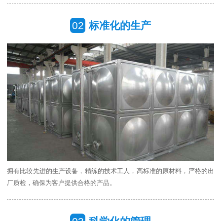
02
标准化的生产
拥有比较先进的生产设备，精练的技术工人，高标准的原材料，严格的出
厂质检，确保为客户提供合格的产品。