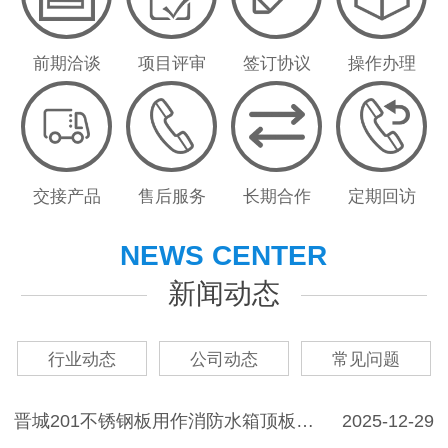
前期洽谈
项目评审
签订协议
操作办理
交接产品
售后服务
长期合作
定期回访
NEWS CENTER
新闻动态
行业动态
公司动态
常见问题
晋城201不锈钢板用作消防水箱顶板会带来哪些结构漏水类危害？
2025-12-29