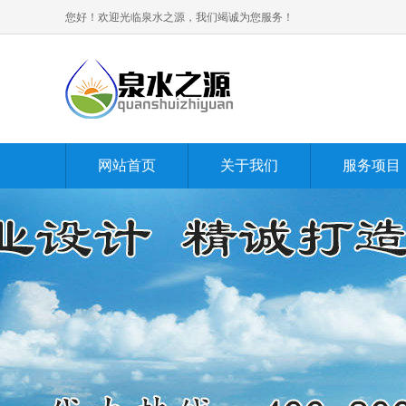
您好！欢迎光临泉水之源，我们竭诚为您服务！
网站首页
关于我们
服务项目