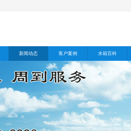
新闻动态
客户案例
水箱百科