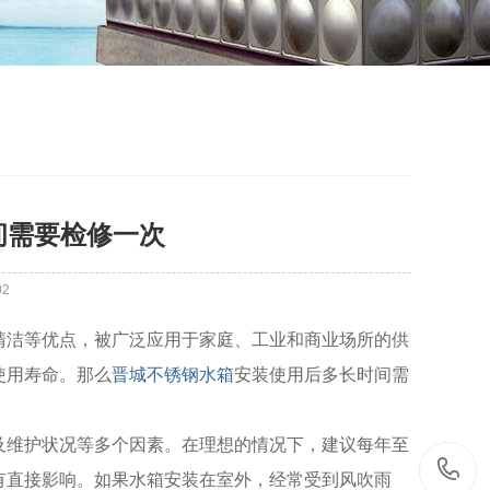
间需要检修一次
02
清洁等优点，被广泛应用于家庭、工业和商业场所的供
使用寿命。那么
晋城不锈钢水箱
安装使用后多长时间需
及维护状况等多个因素。在理想的情况下，建议每年至
有直接影响。如果水箱安装在室外，经常受到风吹雨