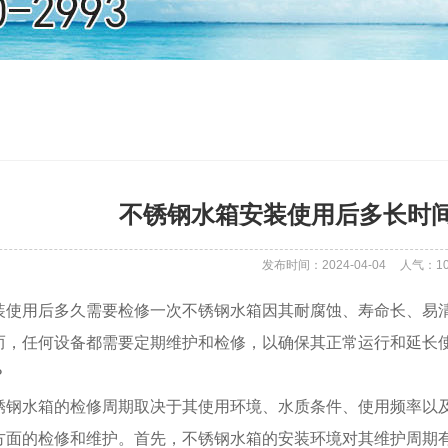
不锈钢水箱安装使用后多长时
发布时间：2024-04-04
人气：
1
装使用后多久需要检修一次不锈钢水箱因其耐腐蚀、寿命长、易
而，任何设备都需要定期维护和检修，以确保其正常运行和延长
？
锈钢水箱的检修周期取决于其使用环境、水质条件、使用频率以
方面的检修和维护。首先，不锈钢水箱的安装环境对其维护周期