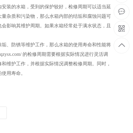
内安装的水箱，受到的保护较好，检修周期可以适当延
大量杂质和污染物，那么水箱内部的结垢和腐蚀问题可
也会影响其维护周期。如果水箱经常处于满水状态，且
除垢、防锈等维护工作，那么水箱的使用寿命和性能将
qzysx.com/ 的检修周期需要根据实际情况进行灵活调
修和维护工作，并根据实际情况调整检修周期。同时，
的使用寿命。