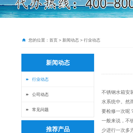
您的位置：
首页
>
新闻动态
>
行业动态
新闻动态
行业动态
不锈钢水箱安
公司动态
水系统中。然
常见问题
要检修一次呢
一般来说，不
推荐产品
少进行一次多