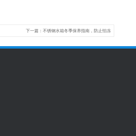
下一篇：
不锈钢水箱冬季保养指南，防止怕冻